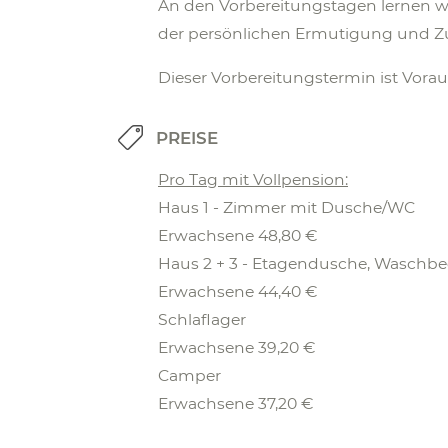
An den Vorbereitungstagen lernen w
der persönlichen Ermutigung und 
Dieser Vorbereitungstermin ist Vorau
PREISE
Pro Tag mit Vollpension:
Haus 1 - Zimmer mit Dusche/WC
Erwachsene 48,80 €
Haus 2 + 3 - Etagendusche, Waschb
Erwachsene 44,40 €
Schlaflager
Erwachsene 39,20 €
Camper
Erwachsene 37,20 €