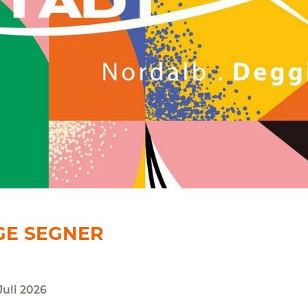
GE SEGNER
Juli 2026