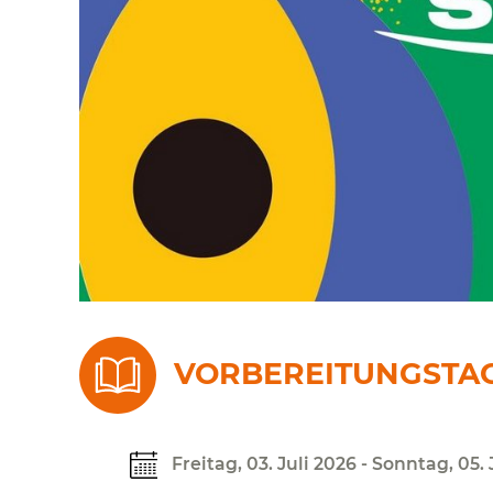
VORBEREITUNGSTA
Freitag, 03. Juli 2026 - Sonntag, 05. 