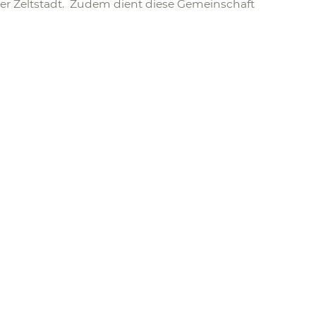
er Zeltstadt. Zudem dient diese Gemeinschaft