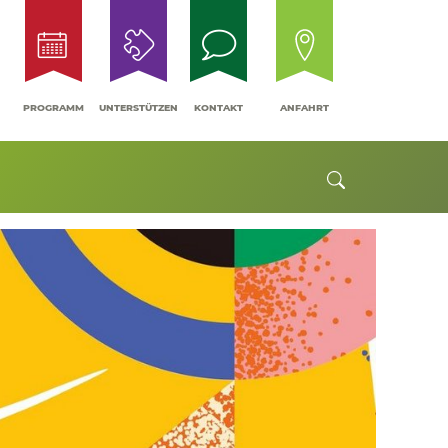
ANFAHRT
PROGRAMM
UNTERSTÜTZEN
KONTAKT