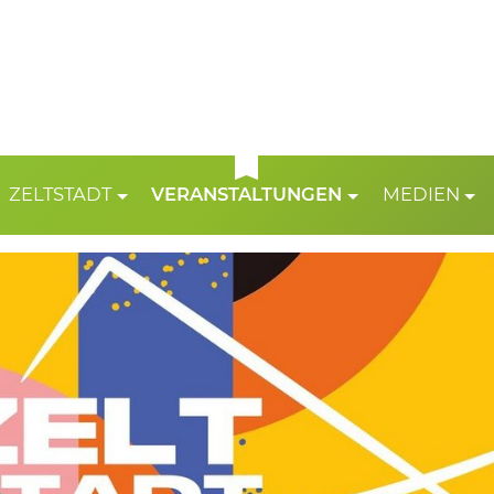
ZELTSTADT
VERANSTALTUNGEN
MEDIEN